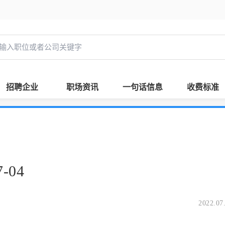
招聘企业
职场资讯
一句话信息
收费标准
-04
2022.07