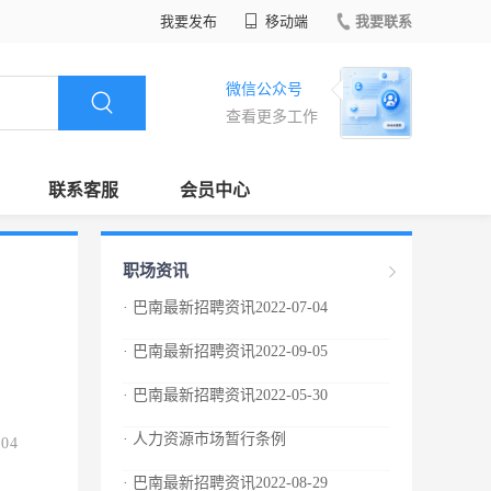
我要发布
移动端
我要联系
微信公众号
查看更多工作
联系客服
会员中心
职场资讯
· 巴南最新招聘资讯2022-07-04
· 巴南最新招聘资讯2022-09-05
· 巴南最新招聘资讯2022-05-30
· 人力资源市场暂行条例
.04
· 巴南最新招聘资讯2022-08-29