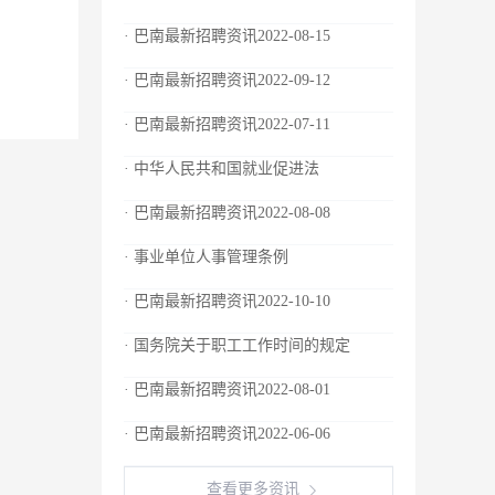
· 巴南最新招聘资讯2022-08-15
· 巴南最新招聘资讯2022-09-12
· 巴南最新招聘资讯2022-07-11
· 中华人民共和国就业促进法
· 巴南最新招聘资讯2022-08-08
· 事业单位人事管理条例
· 巴南最新招聘资讯2022-10-10
· 国务院关于职工工作时间的规定
· 巴南最新招聘资讯2022-08-01
· 巴南最新招聘资讯2022-06-06
查看更多资讯