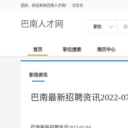
您好，欢迎来到巴南人才网！
请登录
巴南人才网
职位
首页
职位搜索
简历中心
职场资讯
巴南最新招聘资讯2022-07
巴南最新招聘资讯2022-07-04