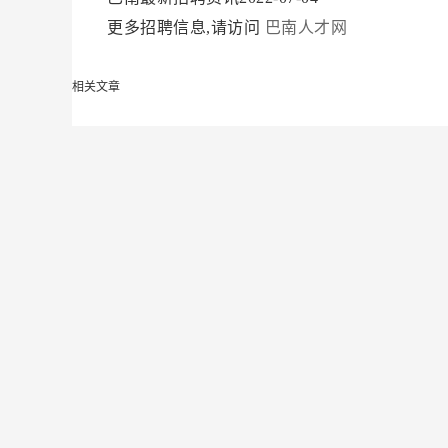
更多招聘信息,请访问
巴南人才网
相关文章