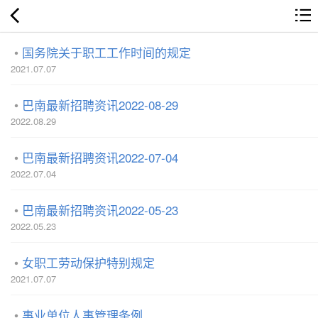
国务院关于职工工作时间的规定
2021.07.07
巴南最新招聘资讯2022-08-29
2022.08.29
巴南最新招聘资讯2022-07-04
2022.07.04
巴南最新招聘资讯2022-05-23
2022.05.23
女职工劳动保护特别规定
2021.07.07
事业单位人事管理条例