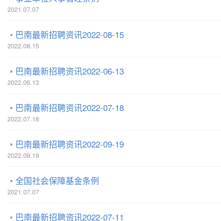
2021.07.07
巴南最新招聘资讯2022-08-15
2022.08.15
巴南最新招聘资讯2022-06-13
2022.06.13
巴南最新招聘资讯2022-07-18
2022.07.18
巴南最新招聘资讯2022-09-19
2022.09.19
全国社会保障基金条例
2021.07.07
巴南最新招聘资讯2022-07-11