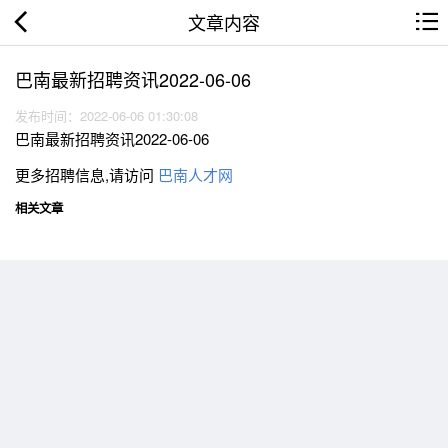
文章内容
巴南最新招聘资讯2022-06-06
发布时间：2022-06-06 01:30:08
巴南最新招聘资讯2022-06-06
更多招聘信息,请访问
巴南人才网
相关文章